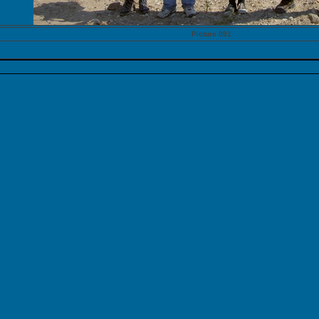
Picture 091